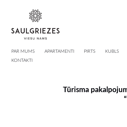
PAR MUMS
APARTAMENTI
PIRTS
KUBLS
KONTAKTI
Tūrisma pakalpojum