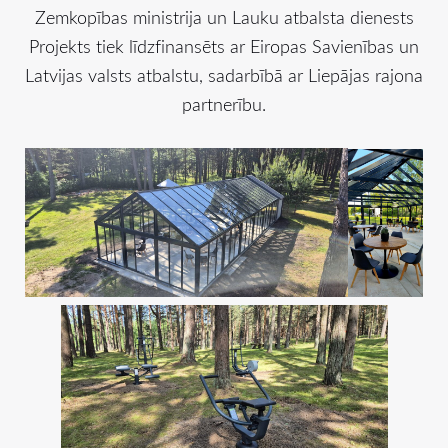
Zemkopības ministrija un Lauku atbalsta dienests
Projekts tiek līdzfinansēts ar Eiropas Savienības un
Latvijas valsts atbalstu, sadarbībā ar Liepājas rajona
partnerību.