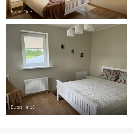
Butas Nr.9
Butas Nr.10