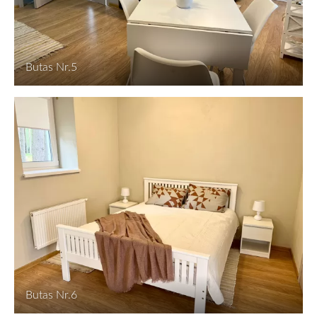
Butas Nr.5
Butas Nr.6