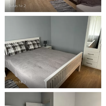
Butas Nr.2
Butas Nr.3